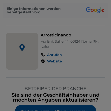
Einige Informationen werden
bereitgestellt von:
Arrosticinando
Via Erik Satie, 14, 00124 Roma RM,
Italia
Anrufen
Website
BETREIBER DER BRANCHE
Sie sind der Geschäftsinhaber und
möchten Angaben aktualisieren?