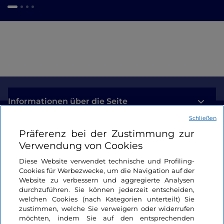
Informationen über die Seite
Schließen
Nützliche Links
Präferenz bei der Zustimmung zur
Verwendung von Cookies
Login
Diese Website verwendet technische und Profiling-
Cookies für Werbezwecke, um die Navigation auf der
Bleiben wir in Kontakt
Website zu verbessern und aggregierte Analysen
durchzuführen. Sie können jederzeit entscheiden,
welchen Cookies (nach Kategorien unterteilt) Sie
zustimmen, welche Sie verweigern oder widerrufen
möchten, indem Sie auf den entsprechenden