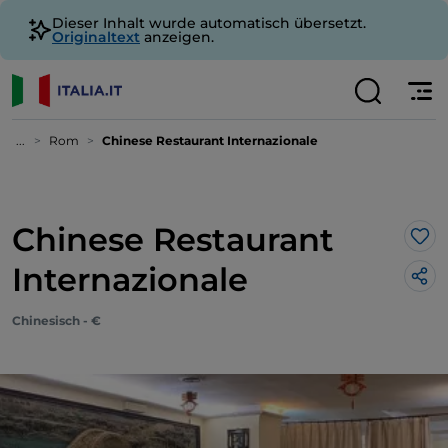
Dieser Inhalt wurde automatisch übersetzt.
Originaltext
anzeigen.
...
Rom
Chinese Restaurant Internazionale
Chinese Restaurant
Lik
Internazionale
Chinesisch - €