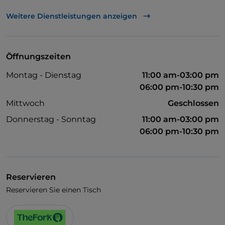
UnionPay über TheFork PAY
Weitere Dienstleistungen anzeigen
Visa
Es wird Englisch gesprochen
Öffnungszeiten
WLAN
Montag - Dienstag
11:00 am-03:00 pm
06:00 pm-10:30 pm
Mittwoch
Geschlossen
Donnerstag - Sonntag
11:00 am-03:00 pm
06:00 pm-10:30 pm
Reservieren
Reservieren Sie einen Tisch