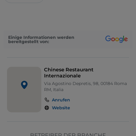
Einige Informationen werden
bereitgestellt von:
Chinese Restaurant
Internazionale
Via Agostino Depretis, 98, 00184 Roma
RM, Italia
Anrufen
Website
BETREIBER DER BRANCHE