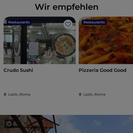
Wir empfehlen
Restaurants
Restaurants
Like
Crudo Sushi
Pizzeria Good Good
Lazio, Roma
Lazio, Roma