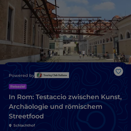
Like
Powered by
Reiseziel
In Rom: Testaccio zwischen Kunst,
Archäologie und römischem
Streetfood
Schlachthof