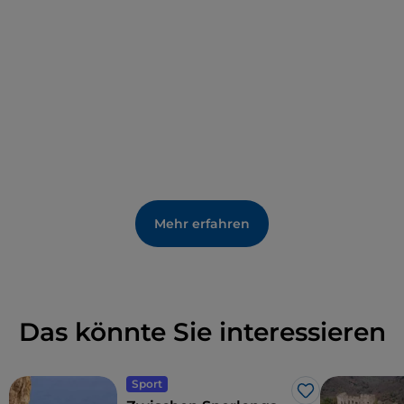
Mehr erfahren
Das könnte Sie interessieren
Sport
Like