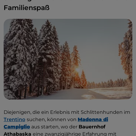
Familienspaß
Diejenigen, die ein Erlebnis mit Schlittenhunden im
Trentino
suchen, können von
Madonna di
Campiglio
aus starten, wo der
Bauernhof
Athabaska
eine zwanzigjährige Erfahrung mit