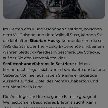
Im Herzen des wunderschönen Sestriere, zwischen
dem Val Chisone und dem Valle di Susa, können Sie
die lebhaften
Siberian Husky
kennenlernen, die seit
1995 die Stars der The Husky Experience sind, einem
wahren Sleddog-Paradies in Sestriere. Die Strecke,
auf der Sie den Nervenkitzel des
Schlittenhundefahrens in Sestriere
erleben
können, schlängelt sich durch bewaldete und offene
Gebiete. Von hier aus haben Sie eine einzigartige
Aussicht auf die Gipfel des Monte Chaberton und
der Monti della Luna.
Die Ausflüge sind für die ganze Familie geeignet.
Wer jedoch ein besonderes Erlebnis sucht, kann