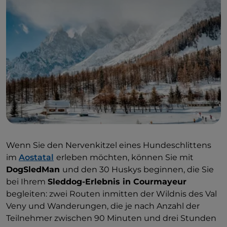
Wenn Sie den Nervenkitzel eines Hundeschlittens
im
Aostatal
erleben möchten, können Sie mit
DogSledMan
und den 30 Huskys beginnen, die Sie
bei Ihrem
Sleddog-Erlebnis in Courmayeur
begleiten: zwei Routen inmitten der Wildnis des Val
Veny und Wanderungen, die je nach Anzahl der
Teilnehmer zwischen 90 Minuten und drei Stunden