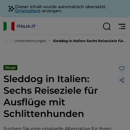
Dieser Inhalt wurde automatisch übersetzt.
Originaltext
anzeigen.
...
Unternehmungen
Sleddog in Italien: Sechs Reiseziele für Ausflüge mit Schlittenhunden
Berge
Lik
Sleddog in Italien:
Sechs Reiseziele für
Ausflüge mit
Schlittenhunden
Suchen Sie eine originelle Alternative für Ihren