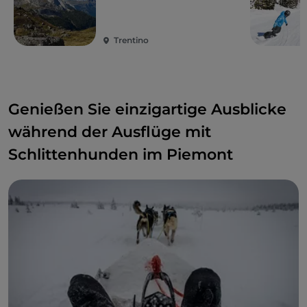
Trentino
Genießen Sie einzigartige Ausblicke
während der Ausflüge mit
Schlittenhunden im Piemont