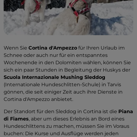
Wenn Sie
Cortina d'Ampezzo
für Ihren Urlaub im
Schnee oder auch nur für ein entspanntes
Wochenende in den Dolomiten wählen, können Sie
sich ein paar Stunden in Begleitung der Huskys der
Scuola Internazionale Mushing Sleddog
(Internationale Hundeschlitten-Schule) in Tarvis
gönnen, die seit einiger Zeit auch ihre Dienste in
Cortina d'Ampezzo anbietet.
Der Standort für den Sleddog in Cortina ist die
Piana
di Fiames
, aber um dieses Erlebnis an Bord eines
Hundeschlittens zu machen, müssen Sie im Voraus
buchen: Die Kurse und Ausflüge werden jeden