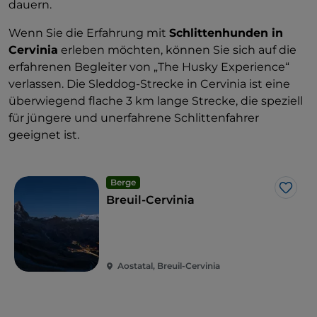
dauern.
Wenn Sie die Erfahrung mit
Schlittenhunden in
Cervinia
erleben möchten, können Sie sich auf die
erfahrenen Begleiter von „The Husky Experience“
verlassen. Die Sleddog-Strecke in Cervinia ist eine
überwiegend flache 3 km lange Strecke, die speziell
für jüngere und unerfahrene Schlittenfahrer
geeignet ist.
Berge
Like
Breuil-Cervinia
Aostatal, Breuil-Cervinia