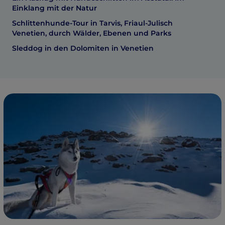
Einklang mit der Natur
Schlittenhunde-Tour in Tarvis, Friaul-Julisch
Venetien, durch Wälder, Ebenen und Parks
Sleddog in den Dolomiten in Venetien