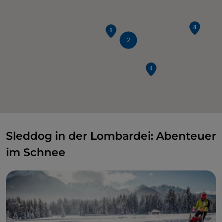
2
Sleddog in der Lombardei: Abenteuer
im Schnee