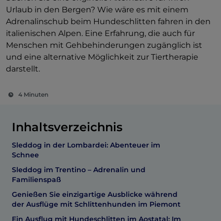
Urlaub in den Bergen? Wie wäre es mit einem
Adrenalinschub beim Hundeschlitten fahren in den
italienischen Alpen. Eine Erfahrung, die auch für
Menschen mit Gehbehinderungen zugänglich ist
und eine alternative Möglichkeit zur Tiertherapie
darstellt.
4 Minuten
Inhaltsverzeichnis
Sleddog in der Lombardei: Abenteuer im
Schnee
Sleddog im Trentino – Adrenalin und
Familienspaß
Genießen Sie einzigartige Ausblicke während
der Ausflüge mit Schlittenhunden im Piemont
Ein Ausflug mit Hundeschlitten im Aostatal: Im