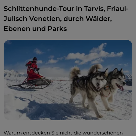
Schlittenhunde-Tour in Tarvis, Friaul-
Julisch Venetien, durch Wälder,
Ebenen und Parks
Warum entdecken Sie nicht die wunderschönen