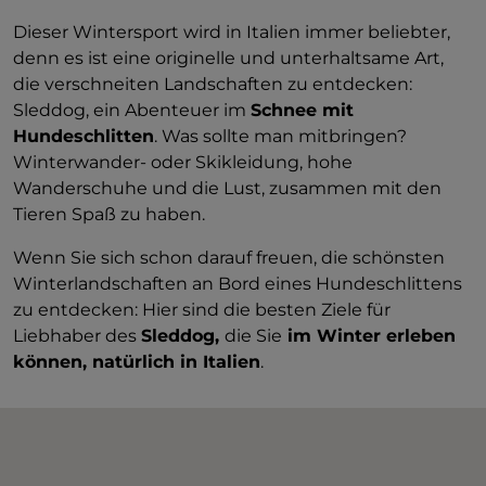
Dieser Wintersport wird in Italien immer beliebter,
denn es ist eine originelle und unterhaltsame Art,
die verschneiten Landschaften zu entdecken:
Sleddog, ein Abenteuer im
Schnee mit
Hundeschlitten
. Was sollte man mitbringen?
Winterwander- oder Skikleidung, hohe
Wanderschuhe und die Lust, zusammen mit den
Tieren Spaß zu haben.
Wenn Sie sich schon darauf freuen, die schönsten
Winterlandschaften an Bord eines Hundeschlittens
zu entdecken: Hier sind die besten Ziele für
Liebhaber des
Sleddog,
die Sie
im Winter erleben
können, natürlich in Italien
.