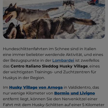
Hundeschlittenfahrten im Schnee sind in Italien
eine immer beliebter werdende Aktivität, und eines
der Bezugspunkte in der
Lombardei
ist zweifellos
das
Centro Italiano Sleddog Husky Village
, eines
der wichtigsten Trainings- und Zuchtzentren für
Huskys in der Region.
Im
Husky Village von Arnoga
in Valdidentro, das
nur wenige Kilometer von
Bormio und Livigno
entfernt liegt, können Sie den Nervenkitzel einer
Fahrt mit dem Husky-Schlitten auf einer 5 Kilometer