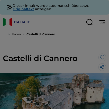
Dieser Inhalt wurde automatisch übersetzt.
Originaltext
anzeigen.
...
Italien
Castelli di Cannero
Castelli di Cannero
Lik