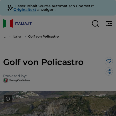
Dieser Inhalt wurde automatisch übersetzt.
Originaltext
anzeigen.
...
Italien
Golf von Policastro
Golf von Policastro
Lik
Powered by: