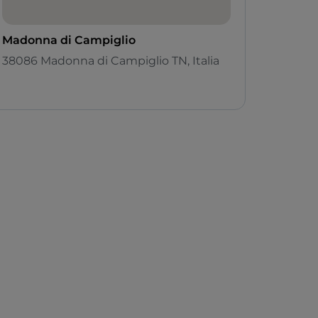
Madonna di Campiglio
38086 Madonna di Campiglio TN, Italia