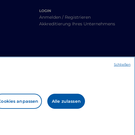
LOGIN
Anmelden / Registrieren
Akkreditierung Ihres Unternehmens
Schließen
Cookies anpassen
Alle zulassen