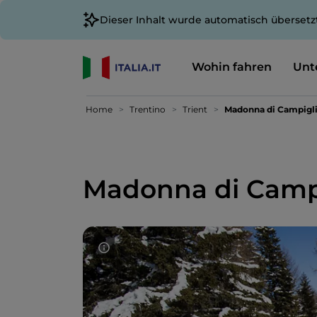
Dieser Inhalt wurde automatisch übersetz
Wohin fahren
Unt
Home
Trentino
Trient
Madonna di Campigl
Madonna di Camp