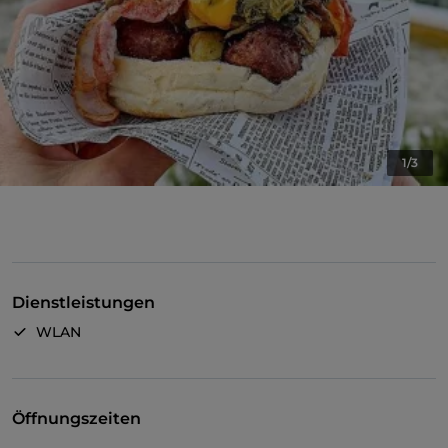
1/3
Dienstleistungen
WLAN
Öffnungszeiten