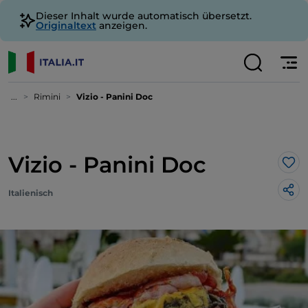
Dieser Inhalt wurde automatisch übersetzt.
Originaltext
anzeigen.
...
Rimini
Vizio - Panini Doc
Vizio - Panini Doc
Lik
Italienisch