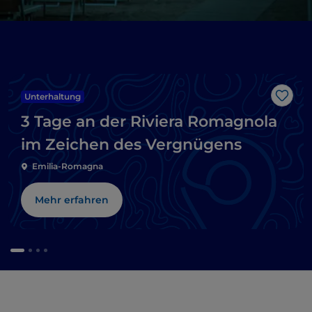
Unterhaltung
Like
3 Tage an der Riviera Romagnola
im Zeichen des Vergnügens
Emilia-Romagna
Mehr erfahren