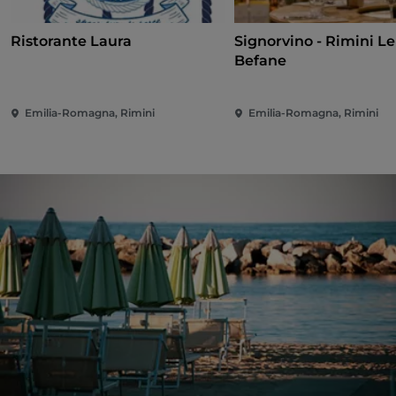
Ristorante Laura
Signorvino - Rimini Le
Befane
Emilia-Romagna, Rimini
Emilia-Romagna, Rimini