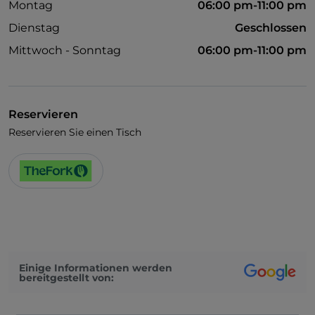
Montag
06:00 pm-11:00 pm
Dienstag
Geschlossen
Mittwoch - Sonntag
06:00 pm-11:00 pm
Reservieren
Reservieren Sie einen Tisch
Einige Informationen werden
bereitgestellt von: