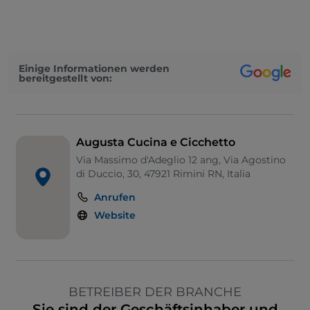
Einige Informationen werden
bereitgestellt von:
Augusta Cucina e Cicchetto
Via Massimo d'Adeglio 12 ang, Via Agostino
di Duccio, 30, 47921 Rimini RN, Italia
Anrufen
Website
BETREIBER DER BRANCHE
Sie sind der Geschäftsinhaber und