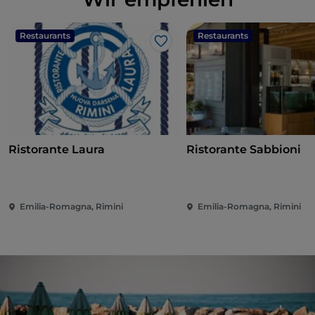
Restaurants
Restaurants
Like
Ristorante Laura
Ristorante Sabbioni
Emilia-Romagna, Rimini
Emilia-Romagna, Rimini