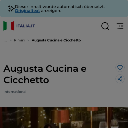
Dieser Inhalt wurde automatisch übersetzt.
Originaltext
anzeigen.
...
Rimini
Augusta Cucina e Cicchetto
Augusta Cucina e
Lik
Cicchetto
International