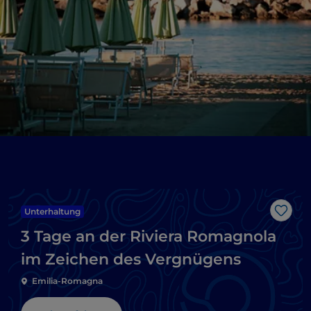
Unterhaltung
Like
3 Tage an der Riviera Romagnola
im Zeichen des Vergnügens
Emilia-Romagna