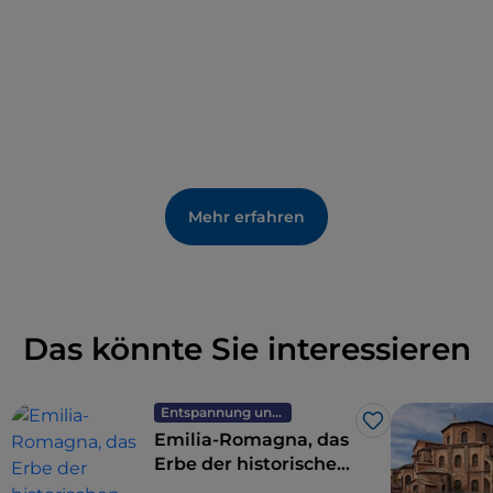
Mehr erfahren
Das könnte Sie interessieren
Entspannung und Wellness
Like
Emilia-Romagna, das
Erbe der historischen
Thermalbäder