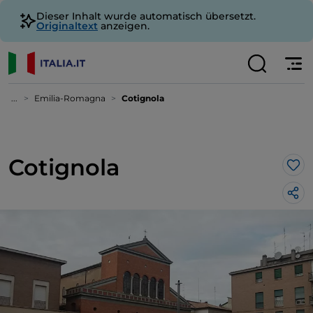
Dieser Inhalt wurde automatisch übersetzt.
Originaltext
anzeigen.
...
Emilia-Romagna
Cotignola
Cotignola
Lik