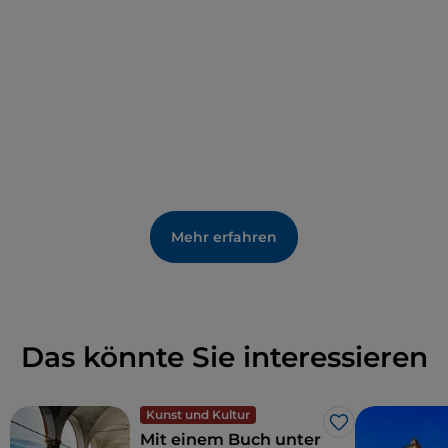
Mehr erfahren
Das könnte Sie interessieren
Kunst und Kultur
Like
Mit einem Buch unter