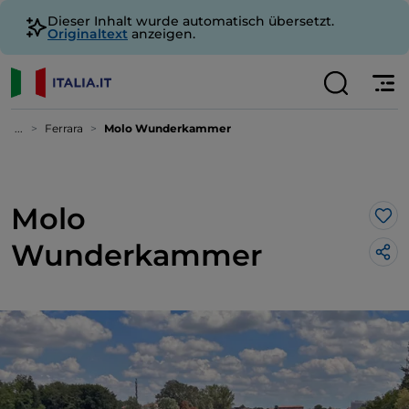
Dieser Inhalt wurde automatisch übersetzt.
Originaltext
anzeigen.
...
Ferrara
Molo Wunderkammer
Molo
Lik
Wunderkammer