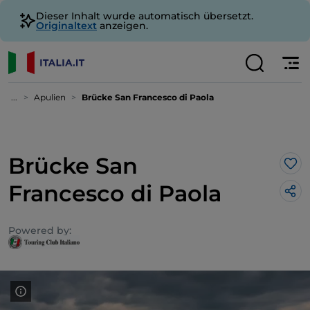
Dieser Inhalt wurde automatisch übersetzt.
Originaltext
anzeigen.
...
Apulien
Brücke San Francesco di Paola
Brücke San
Lik
Francesco di Paola
Powered by: