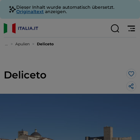
Dieser Inhalt wurde automatisch übersetzt.
Originaltext
anzeigen.
...
Apulien
Deliceto
Deliceto
Lik