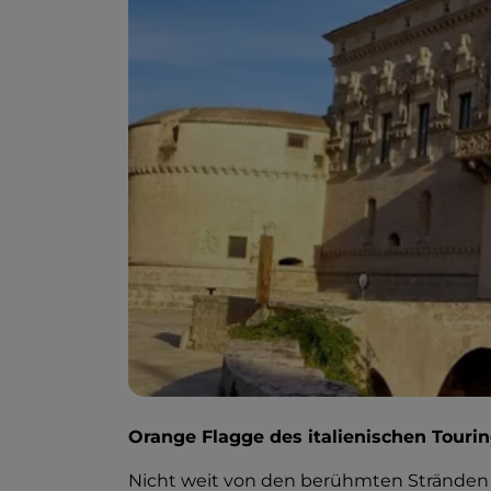
Orange Flagge des italienischen Touri
Nicht weit von den berühmten Stränden