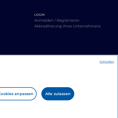
LOGIN
Anmelden / Registrieren
Akkreditierung Ihres Unternehmens
Schließen
Cookies anpassen
Alle zulassen