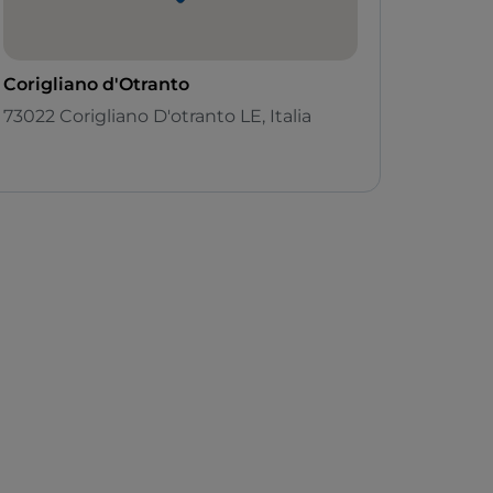
Corigliano d'Otranto
73022 Corigliano D'otranto LE, Italia