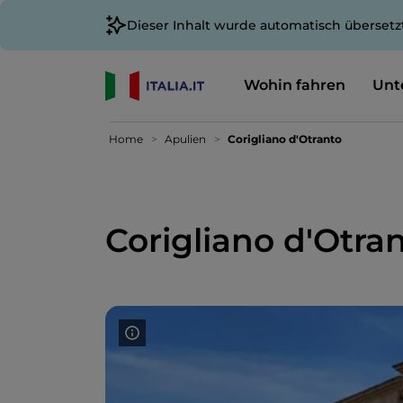
Dieser Inhalt wurde automatisch übersetz
Wohin fahren
Unt
Home
Apulien
Corigliano d'Otranto
Corigliano d'Otra