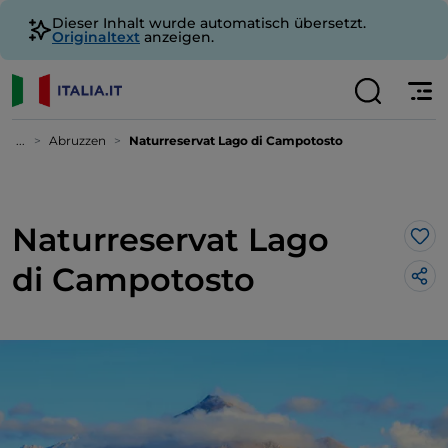
Dieser Inhalt wurde automatisch übersetzt.
Originaltext
anzeigen.
...
Abruzzen
Naturreservat Lago di Campotosto
Naturreservat Lago
Lik
di Campotosto