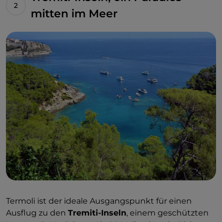
mitten im Meer
Termoli ist der ideale Ausgangspunkt für einen
Ausflug zu den
Tremiti-Inseln
, einem geschützten