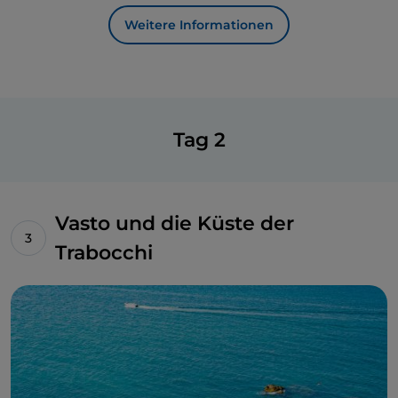
Weitere Informationen
Tag 2
Vasto und die Küste der
Trabocchi