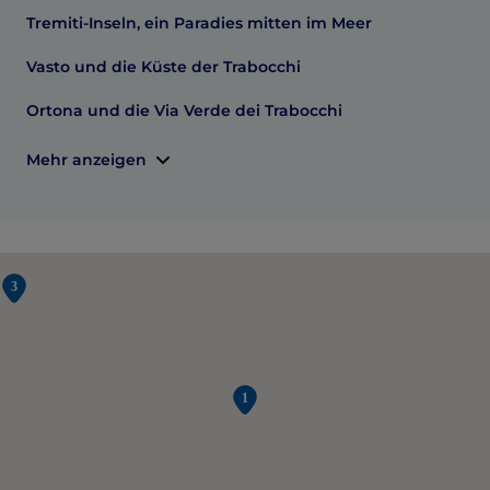
Tremiti-Inseln, ein Paradies mitten im Meer
Vasto und die Küste der Trabocchi
Ortona und die Via Verde dei Trabocchi
Mehr anzeigen