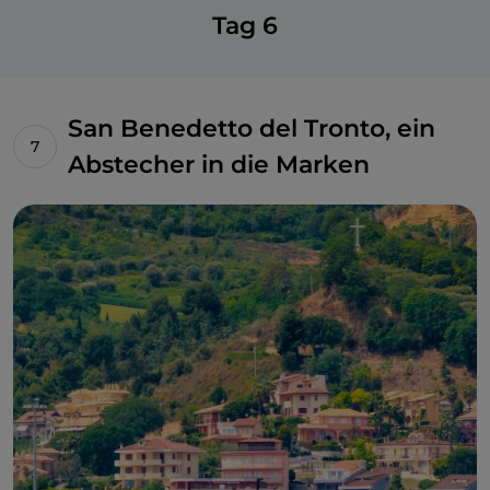
Tag 6
San Benedetto del Tronto, ein
Abstecher in die Marken