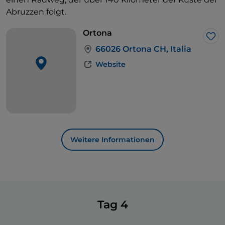
Abruzzen folgt.
Ortona
Lik
66026 Ortona CH, Italia
Website
Weitere Informationen
Tag 4