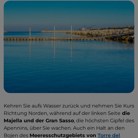
Kehren Sie aufs Wasser zurück und nehmen Sie Kurs
Richtung Norden, während auf der linken Seite
die
Majella und der Gran Sasso
, die höchsten Gipfel des
Apennins, über Sie wachen. Auch ein Halt an den
Bojen des
Meeresschutzgebiets von
Torre del