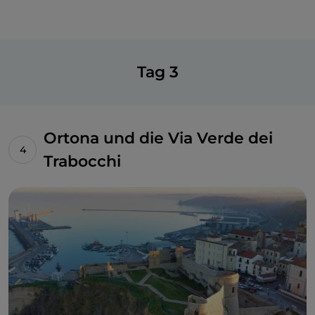
Tag 3
Ortona und die Via Verde dei
Trabocchi