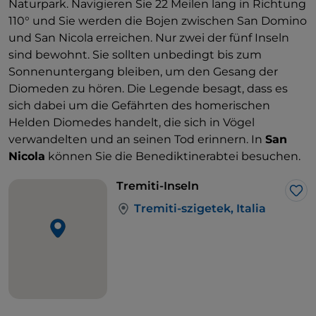
Naturpark. Navigieren Sie 22 Meilen lang in Richtung
110° und Sie werden die Bojen zwischen San Domino
und San Nicola erreichen. Nur zwei der fünf Inseln
sind bewohnt. Sie sollten unbedingt bis zum
Sonnenuntergang bleiben, um den Gesang der
Diomeden zu hören. Die Legende besagt, dass es
sich dabei um die Gefährten des homerischen
Helden Diomedes handelt, die sich in Vögel
verwandelten und an seinen Tod erinnern. In
San
Nicola
können Sie die Benediktinerabtei besuchen.
Tremiti-Inseln
Lik
Tremiti-szigetek, Italia