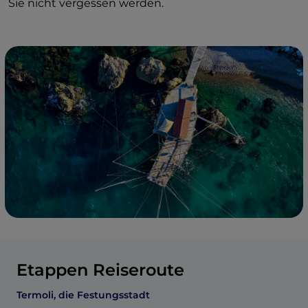
Sie nicht vergessen werden.
Etappen Reiseroute
Termoli, die Festungsstadt