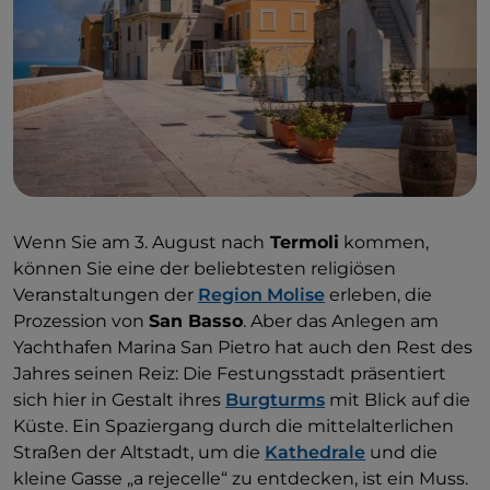
Wenn Sie am 3. August nach
Termoli
kommen,
können Sie eine der beliebtesten religiösen
Veranstaltungen der
Region Molise
erleben, die
Prozession von
San Basso
. Aber das Anlegen am
Yachthafen Marina San Pietro hat auch den Rest des
Jahres seinen Reiz: Die Festungsstadt präsentiert
sich hier in Gestalt ihres
Burgturms
mit Blick auf die
Küste. Ein Spaziergang durch die mittelalterlichen
Straßen der Altstadt, um die
Kathedrale
und die
kleine Gasse „a rejecelle“ zu entdecken, ist ein Muss.