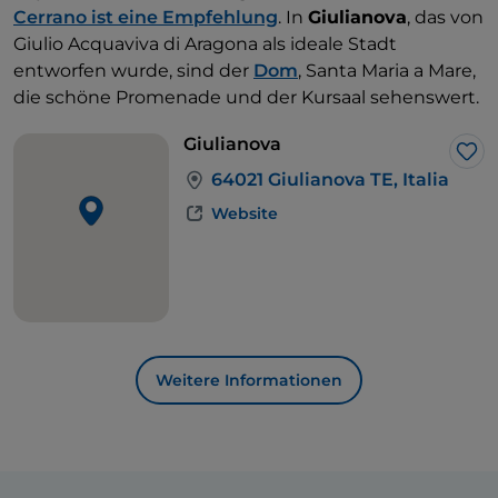
Cerrano ist eine Empfehlung
. In
Giulianova
, das von
Giulio Acquaviva di Aragona als ideale Stadt
entworfen wurde, sind der
Dom
, Santa Maria a Mare,
die schöne Promenade und der Kursaal sehenswert.
Giulianova
Lik
64021 Giulianova TE, Italia
Website
Weitere Informationen