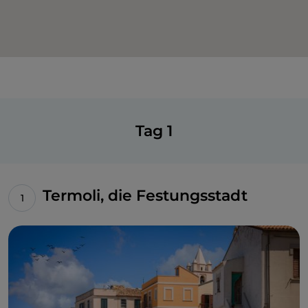
Tag 1
Termoli, die Festungsstadt