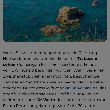
Wenn Sie wieder entlang der Küste in Richtung
Norden fahren, werden Sie die ersten
Trabocchi
sehen
, die riesigen Fischereimaschinen, die auch
von D'Annunzio besungen wurden. Wenn Sie einen
Zwischenstopp einlegen möchten, besuchen Sie
den neuen Yachthafen Marina Sveva oder die nahe
gelegene Bucht des Golfs von
San Salvo Marina
, das
ebenfalls ein sehenswertes Dorf ist. Nur 4 Meilen
weiter erreichen Sie
Vasto
, das vom Leuchtturm von
Punta Penna angekündigt wird. Er ist 70 Meter