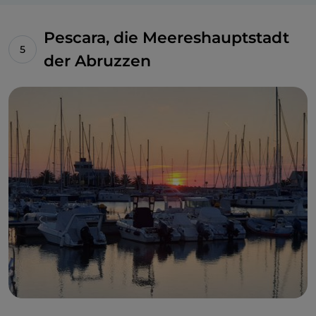
Pescara, die Meereshauptstadt
der Abruzzen