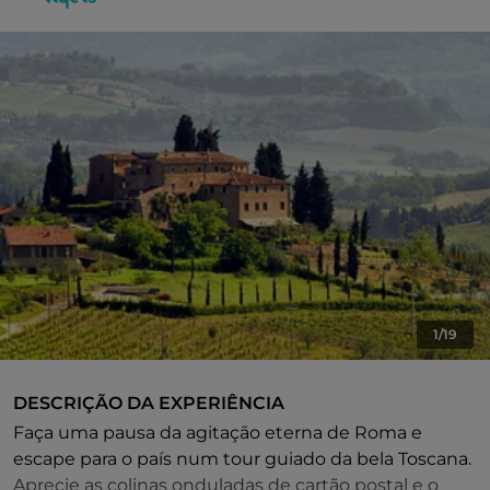
1/19
DESCRIÇÃO DA EXPERIÊNCIA
Faça uma pausa da agitação eterna de Roma e
escape para o país num tour guiado da bela Toscana.
Aprecie as colinas onduladas de cartão postal e o