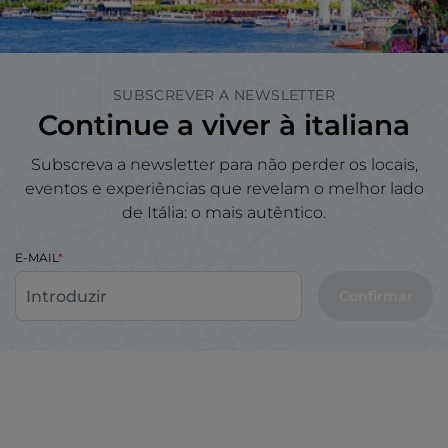
SUBSCREVER A NEWSLETTER
Continue a viver à italiana
Subscreva a newsletter para não perder os locais,
eventos e experiências que revelam o melhor lado
de Itália: o mais autêntico.
E-MAIL
Confirmar