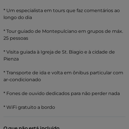
* Um especialista em tours que faz comentários ao
longo do dia
* Tour guiado de Montepulciano em grupos de máx.
25 pessoas
* Visita guiada à Igreja de St. Biagio e à cidade de
Pienza
* Transporte de ida e volta em ônibus particular com
ar-condicionado
* Fones de ouvido dedicados para não perder nada
* WiFi gratuito a bordo
O que não está incluído