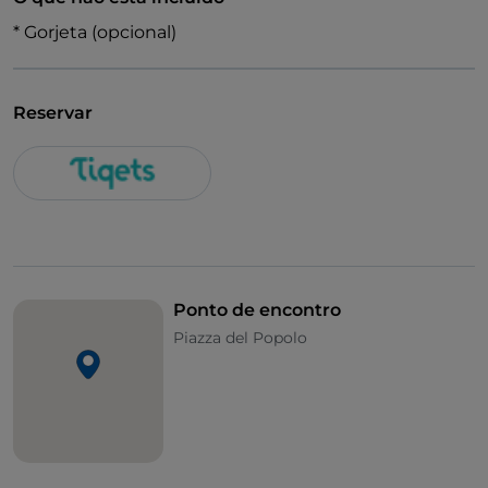
* Gorjeta (opcional)
Reservar
Ponto de encontro
Piazza del Popolo