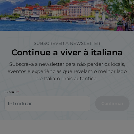
SUBSCREVER A NEWSLETTER
Continue a viver à italiana
Subscreva a newsletter para não perder os locais,
eventos e experiências que revelam o melhor lado
de Itália: o mais autêntico.
E-MAIL
Confirmar