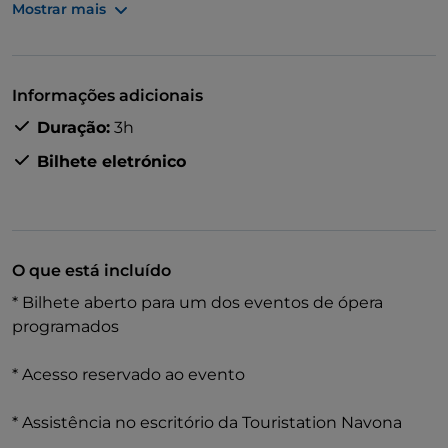
Mostrar mais
Informações adicionais
Duração:
3h
Bilhete eletrónico
O que está incluído
* Bilhete aberto para um dos eventos de ópera
programados
* Acesso reservado ao evento
* Assistência no escritório da Touristation Navona