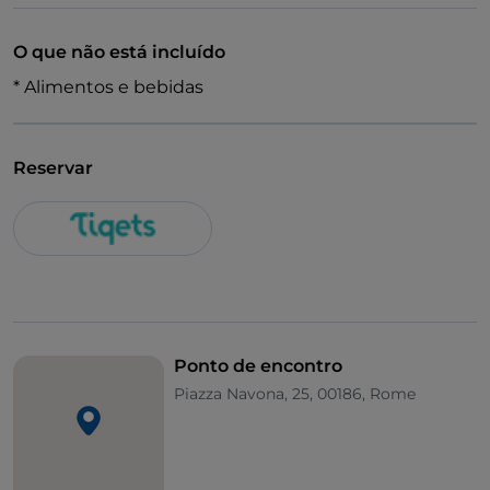
O que não está incluído
* Alimentos e bebidas
Reservar
Ponto de encontro
Piazza Navona, 25, 00186, Rome