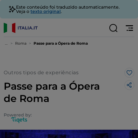
Este conteúdo foi traduzido automaticamente.
Veja o
texto original
.
...
Roma
Passe para a Ópera de Roma
Outros tipos de experiências
Gos
Passe para a Ópera
de Roma
Powered by: