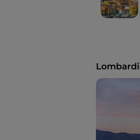
Lombardia