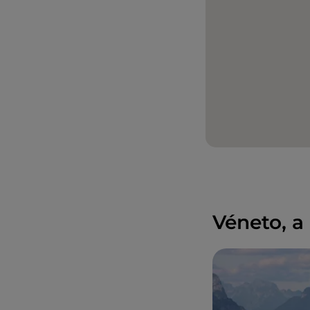
Véneto, a