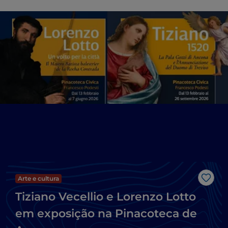
Arte e cultura
Gost
Tiziano Vecellio e Lorenzo Lotto
em exposição na Pinacoteca de