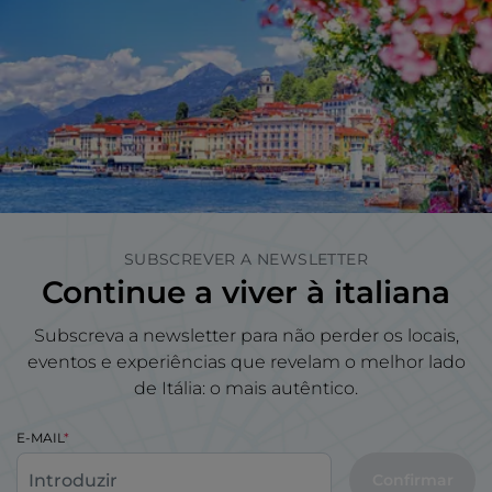
SUBSCREVER A NEWSLETTER
Continue a viver à italiana
Subscreva a newsletter para não perder os locais,
eventos e experiências que revelam o melhor lado
de Itália: o mais autêntico.
E-MAIL
Confirmar