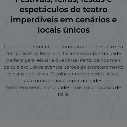
espetáculos de teatro
imperdíveis em
cenários
e
locais únicos
Independentemente de como gosta de passar o seu
tempo livre, as férias em Itália serão a oportunidade
perfeita para relaxar e divertir-se. Participe nos mais
belos e exclusivos eventos, serões de entretenimento
e festas populares. Escolha entre concertos, festas
locais e outras infinitas oportunidades de
entretenimento nas cidades mais encantadoras de
Itália.