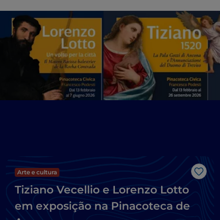
Arte e cultura
Gost
Tiziano Vecellio e Lorenzo Lotto
em exposição na Pinacoteca de