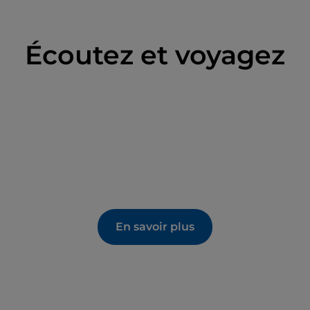
Écoutez et voyagez
En savoir plus