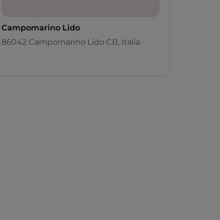
Campomarino Lido
86042 Campomarino Lido CB, Italia