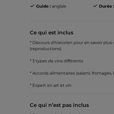
Guide :
anglais
Durée 
Ce qui est inclus
* Discours d'historien pour en savoir plus 
(reproductions)
* 3 types de vins différents
* Accords alimentaires (salami, fromages, 
* Expert en art et vin
Ce qui n’est pas inclus