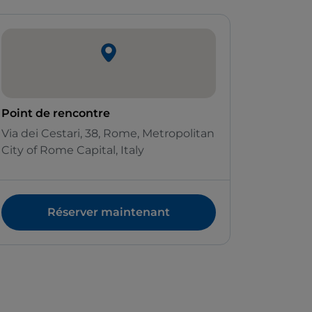
Point de rencontre
Via dei Cestari, 38, Rome, Metropolitan
City of Rome Capital, Italy
Réserver maintenant