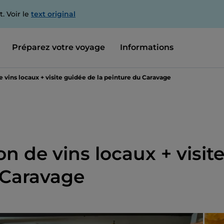
. Voir le
text original
Préparez votre voyage
Informations
 vins locaux + visite guidée de la peinture du Caravage
n de vins locaux + visit
 Caravage