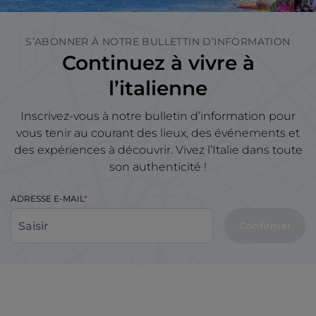
S’ABONNER À NOTRE BULLETTIN D’INFORMATION
Continuez à vivre à
l’italienne
Inscrivez-vous à notre bulletin d’information pour
vous tenir au courant des lieux, des événements et
des expériences à découvrir. Vivez l’Italie dans toute
son authenticité !
ADRESSE E-MAIL
Confirmer