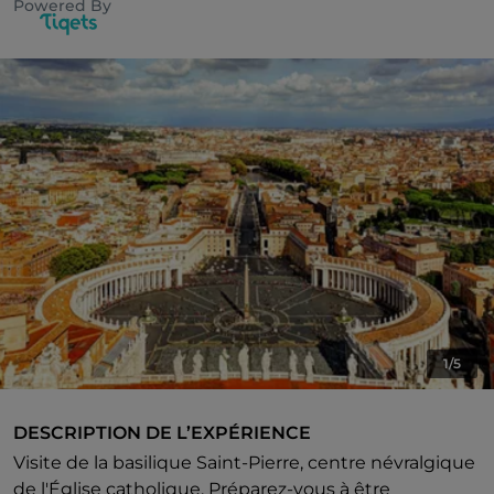
Powered By
1/5
DESCRIPTION DE L’EXPÉRIENCE
Visite de la basilique Saint-Pierre, centre névralgique
de l'Église catholique. Préparez-vous à être