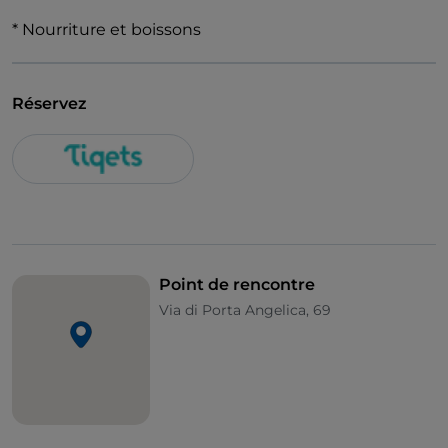
* Nourriture et boissons
Réservez
Point de rencontre
Via di Porta Angelica, 69