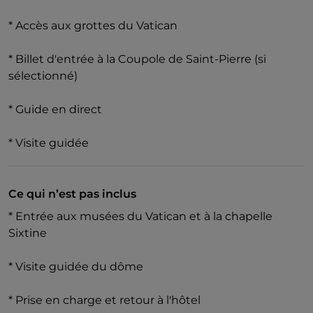
* Accès aux grottes du Vatican
* Billet d'entrée à la Coupole de Saint-Pierre (si
sélectionné)
* Guide en direct
* Visite guidée
Ce qui n’est pas inclus
* Entrée aux musées du Vatican et à la chapelle
Sixtine
* Visite guidée du dôme
* Prise en charge et retour à l'hôtel