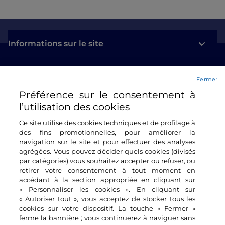
Informations sur le site
Liens utiles
Fermer
Préférence sur le consentement à
Se connecter
l’utilisation des cookies
Suivez-nous
Ce site utilise des cookies techniques et de profilage à
des fins promotionnelles, pour améliorer la
navigation sur le site et pour effectuer des analyses
agrégées. Vous pouvez décider quels cookies (divisés
par catégories) vous souhaitez accepter ou refuser, ou
retirer votre consentement à tout moment en
accédant à la section appropriée en cliquant sur
« Personnaliser les cookies ». En cliquant sur
« Autoriser tout », vous acceptez de stocker tous les
cookies sur votre dispositif. La touche « Fermer »
ferme la bannière ; vous continuerez à naviguer sans