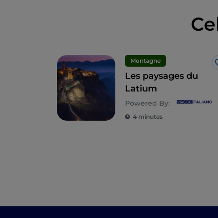
Ce
Montagne
Les paysages du
Latium
Powered By:
4 minutes