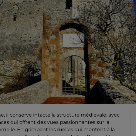
 il conserve intacte la structure médiévale, avec
aces qui offrent des vues passionnantes sur la
éternelle. En grimpant les ruelles qui montent à la