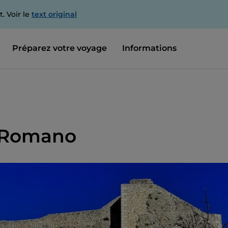
. Voir le
text original
Préparez votre voyage
Informations
o Romano