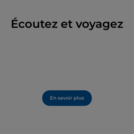
Écoutez et voyagez
En savoir plus