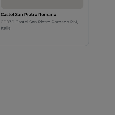
Castel San Pietro Romano
00030 Castel San Pietro Romano RM,
Italia