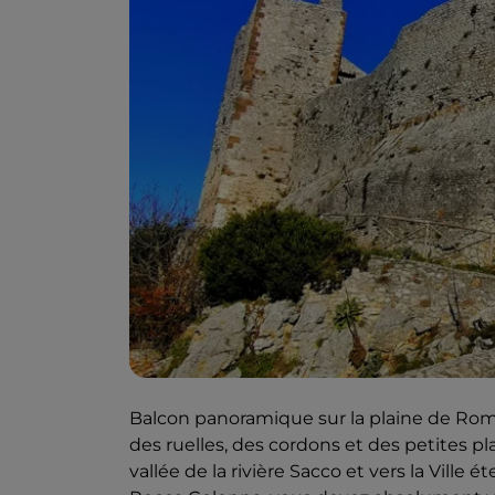
Balcon panoramique sur la plaine de Rome,
des ruelles, des cordons et des petites pl
vallée de la rivière Sacco et vers la Ville 