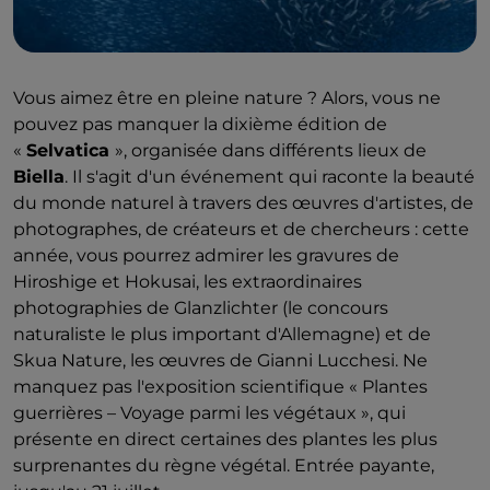
Vous aimez être en pleine nature ? Alors, vous ne
pouvez pas manquer la dixième édition de
«
Selvatica
», organisée dans différents lieux de
Biella
. Il s'agit d'un événement qui raconte la beauté
du monde naturel à travers des œuvres d'artistes, de
photographes, de créateurs et de chercheurs : cette
année, vous pourrez admirer les gravures de
Hiroshige et Hokusai, les extraordinaires
photographies de Glanzlichter (le concours
naturaliste le plus important d'Allemagne) et de
Skua Nature, les œuvres de Gianni Lucchesi. Ne
manquez pas l'exposition scientifique « Plantes
guerrières – Voyage parmi les végétaux », qui
présente en direct certaines des plantes les plus
surprenantes du règne végétal. Entrée payante,