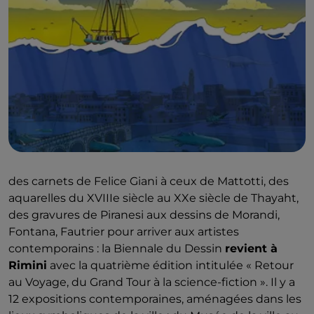
des carnets de Felice Giani à ceux de Mattotti, des
aquarelles du XVIIIe siècle au XXe siècle de Thayaht,
des gravures de Piranesi aux dessins de Morandi,
Fontana, Fautrier pour arriver aux artistes
contemporains : la Biennale du Dessin
revient à
Rimini
avec la quatrième édition intitulée « Retour
au Voyage, du Grand Tour à la science-fiction ». Il y a
12 expositions contemporaines, aménagées dans les