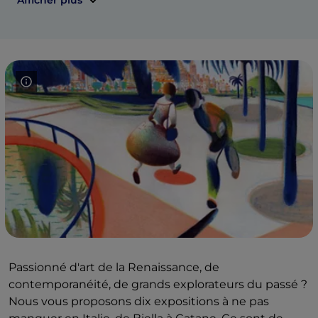
Afficher plus
Passionné d'art de la Renaissance, de
contemporanéité, de grands explorateurs du passé ?
Nous vous proposons dix expositions à ne pas