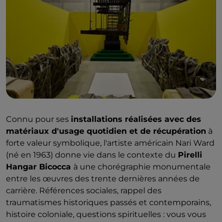
Connu pour ses
installations réalisées avec des
matériaux d'usage quotidien et de récupération
à
forte valeur symbolique, l'artiste américain Nari Ward
(né en 1963) donne vie dans le contexte du
Pirelli
Hangar Bicocca
à une chorégraphie monumentale
entre les œuvres des trente dernières années de
carrière. Références sociales, rappel des
traumatismes historiques passés et contemporains,
histoire coloniale, questions spirituelles : vous vous