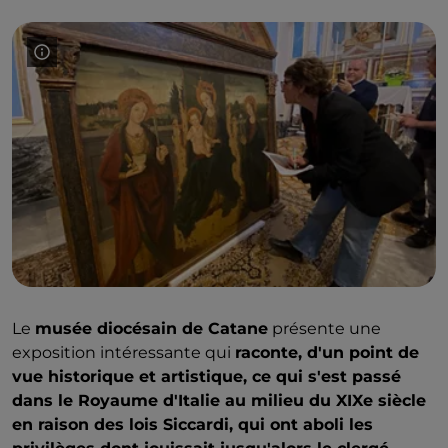
Le
musée diocésain de Catane
présente une
exposition intéressante qui
raconte, d'un point de
vue historique et artistique, ce qui s'est passé
dans le Royaume d'Italie au milieu du XIXe siècle
en raison des lois Siccardi, qui ont aboli les