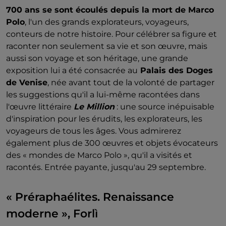
700 ans se sont écoulés depuis la mort de Marco
Polo
, l'un des grands explorateurs, voyageurs,
conteurs de notre histoire. Pour célébrer sa figure et
raconter non seulement sa vie et son œuvre, mais
aussi son voyage et son héritage, une grande
exposition lui a été consacrée au
Palais des Doges
de Venise
, née avant tout de la volonté de partager
les suggestions qu'il a lui-même racontées dans
l'œuvre littéraire
Le Million
: une source inépuisable
d'inspiration pour les érudits, les explorateurs, les
voyageurs de tous les âges. Vous admirerez
également plus de 300 œuvres et objets évocateurs
des « mondes de Marco Polo », qu'il a visités et
racontés. Entrée payante, jusqu'au 29 septembre.
« Préraphaélites. Renaissance
moderne », Forlì