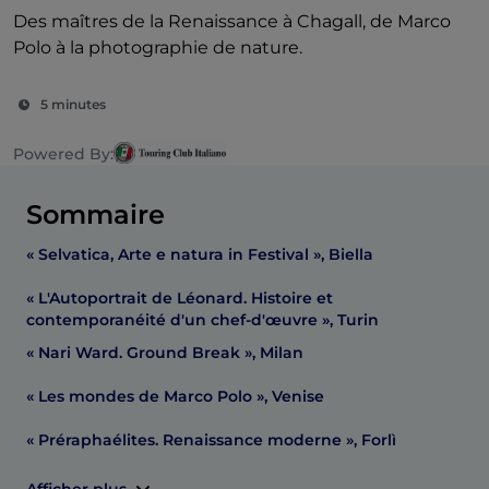
Des maîtres de la Renaissance à Chagall, de Marco
Polo à la photographie de nature.
5 minutes
Powered By:
Sommaire
« Selvatica, Arte e natura in Festival », Biella
« L'Autoportrait de Léonard. Histoire et
contemporanéité d'un chef-d'œuvre », Turin
« Nari Ward. Ground Break », Milan
« Les mondes de Marco Polo », Venise
« Préraphaélites. Renaissance moderne », Forlì