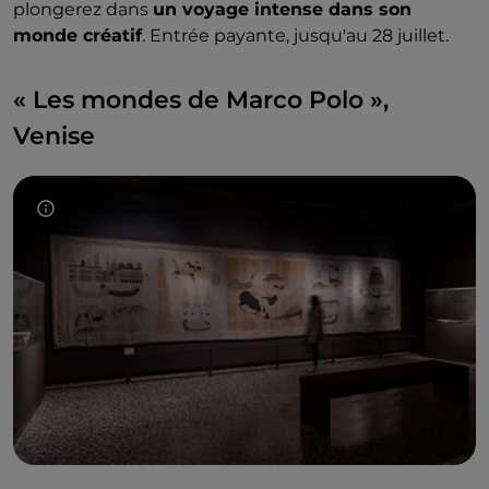
plongerez dans
un voyage intense dans son
monde créatif
. Entrée payante, jusqu'au 28 juillet.
« Les mondes de Marco Polo »,
Venise