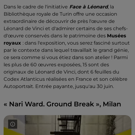
Dans le cadre de l'initiative
Face à Léonard
, la
Bibliothèque royale de Turin offre une occasion
extraordinaire de découvrir de près l'œuvre de
Léonard de Vinci et d'admirer certains de ses chefs-
d'œuvre conservés dans le patrimoine des
Musées
royaux
: dans l'exposition, vous serez fasciné surtout
par le contexte dans lequel travaillait le grand génie,
ce sera comme si vous étiez dans son atelier ! Parmi
les plus de 60 œuvres exposées, 15 sont des
originaux de Léonard de Vinci, dont 6 feuilles du
Codex Atlanticus réalisées en France et son célèbre
Autoportrait. Entrée payante, jusqu'au 30 juin.
« Nari Ward. Ground Break », Milan