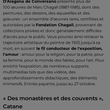
D'Aragona de Conversano
présente plus de
100 œuvres de Marc Chagall (1887-1985), dont des
peintures, des dessins, des aquarelles et des
gravures : un ensemble d'œuvres rares, certifiées et
autorisées par la
Fondation Chagall
, provenant de
collections privées et donc généralement difficiles
d'accès pour le public. Vous pourrez ainsi retracer la
trajectoire artistique du peintre de 1925 jusqu'à sa
mort, en suivant
le fil conducteur de l'exposition,
l'amour
: amour pour la religion, pour la patrie, pour
sa femme, pour le monde des fables, pour l'art. Pour
enrichir l'exposition, de nombreux supports
multimédias tels que des vidéos, des
approfondissements didactiques, des éléments
immersifs. Entrée payante, jusqu'au 27 octobre.
« Des monastères et des couvents »,
Catane