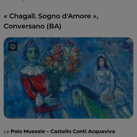
« Chagall. Sogno d'Amore »,
Conversano (BA)
Le
Polo Museale – Castello Conti Acquaviva