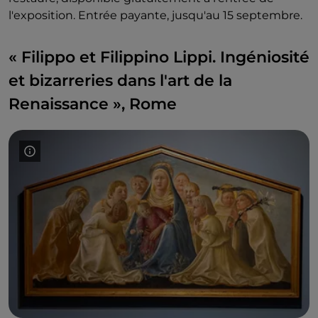
l'exposition. Entrée payante, jusqu'au 15 septembre.
« Filippo et Filippino Lippi. Ingéniosité
et bizarreries dans l'art de la
Renaissance », Rome