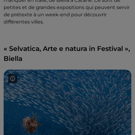
manquer en Italie, de Biella à Catane. Ce sont de
petites et de grandes expositions qui peuvent servir
de prétexte à un week-end pour découvrir
différentes villes.
« Selvatica, Arte e natura in Festival »,
Biella