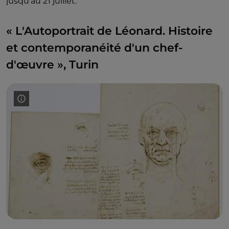
jusqu'au 21 juillet.
« L'Autoportrait de Léonard. Histoire
et contemporanéité d'un chef-
d'œuvre », Turin