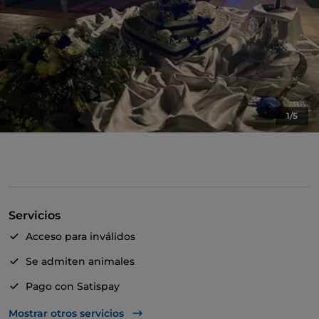
1/5
Servicios
Acceso para inválidos
Se admiten animales
Pago con Satispay
Aparcamiento
Mostrar otros servicios