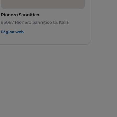
Rionero Sannitico
86087 Rionero Sannitico IS, Italia
Página web