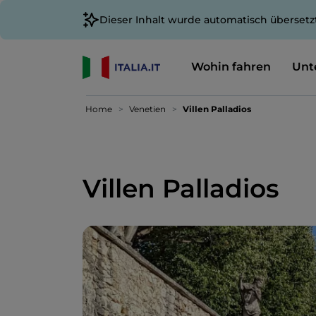
Dieser Inhalt wurde automatisch übersetz
Wohin fahren
Unt
Home
Venetien
Villen Palladios
Villen Palladios