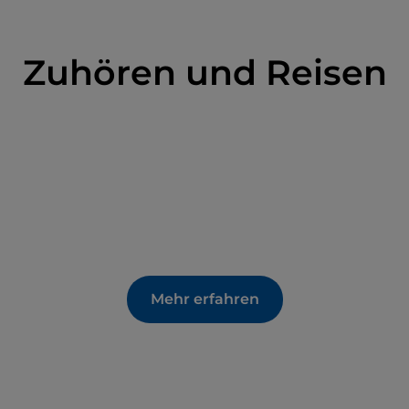
Zuhören und Reisen
Mehr erfahren