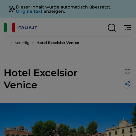
Dieser Inhalt wurde automatisch übersetzt.
Originaltext
anzeigen.
...
Venedig
Hotel Excelsior Venice
Hotel Excelsior
Lik
Venice