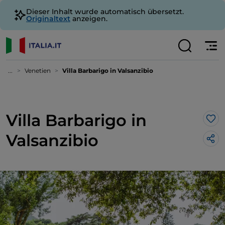
Dieser Inhalt wurde automatisch übersetzt.
Originaltext
anzeigen.
...
Venetien
Villa Barbarigo in Valsanzibio
Villa Barbarigo in
Lik
Valsanzibio