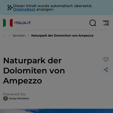
Dieser Inhalt wurde automatisch übersetzt.
Originaltext
anzeigen.
...
Venetien
Naturpark der Dolomiten von Ampezzo
Naturpark der
Lik
Dolomiten von
Ampezzo
Powered by: