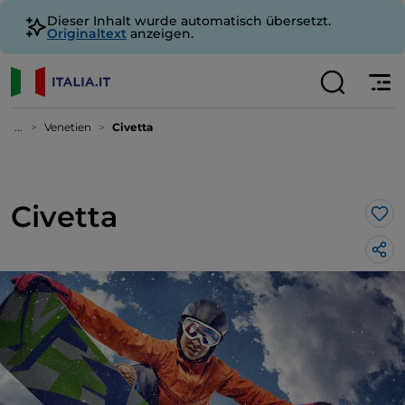
Dieser Inhalt wurde automatisch übersetzt.
Originaltext
anzeigen.
...
Venetien
Civetta
Civetta
Lik