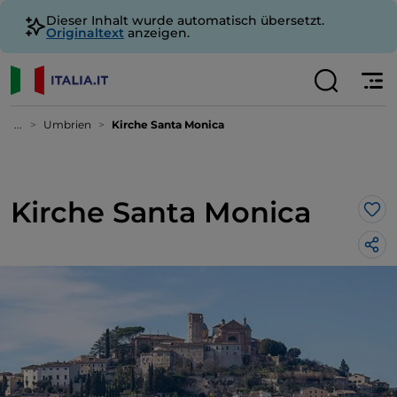
Dieser Inhalt wurde automatisch übersetzt.
Originaltext
anzeigen.
...
Umbrien
Kirche Santa Monica
Kirche Santa Monica
Lik