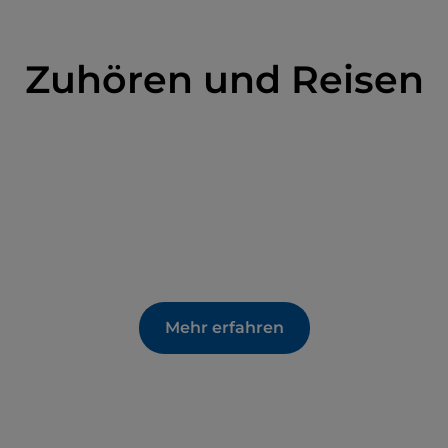
Zuhören und Reisen
Mehr erfahren