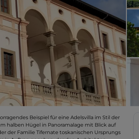
orragendes Beispiel für eine Adelsvilla im Stil der
em halben Hügel in Panoramalage mit Blick auf
, der der Familie Tifernate toskanischen Ursprungs