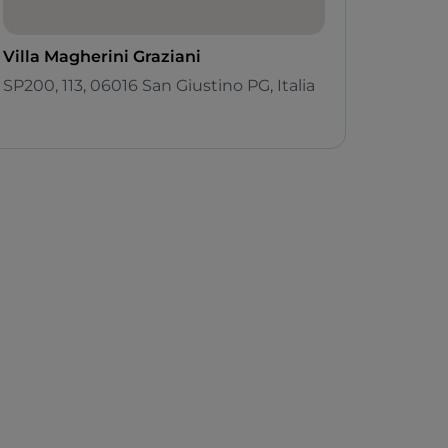
Villa Magherini Graziani
SP200, 113, 06016 San Giustino PG, Italia