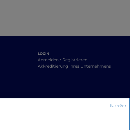
LOGIN
Anmelden / Registrieren
Akkreditierung Ihres Unternehmens
Schließen