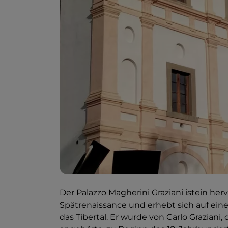
Der Palazzo Magherini Graziani istein herv
Spätrenaissance und erhebt sich auf ein
das Tibertal. Er wurde von Carlo Graziani