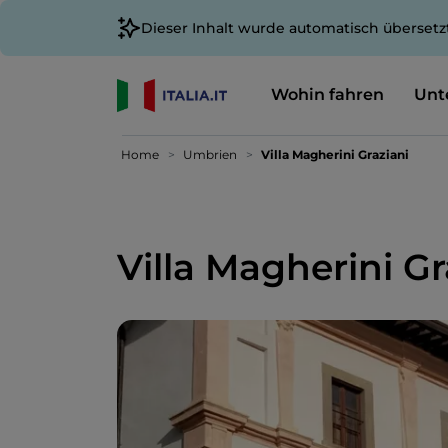
Dieser Inhalt wurde automatisch übersetz
Wohin fahren
Unt
Home
Umbrien
Villa Magherini Graziani
Villa Magherini Gr