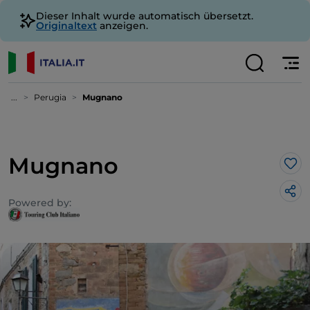
Dieser Inhalt wurde automatisch übersetzt.
Originaltext
anzeigen.
...
Perugia
Mugnano
Mugnano
Lik
Powered by: