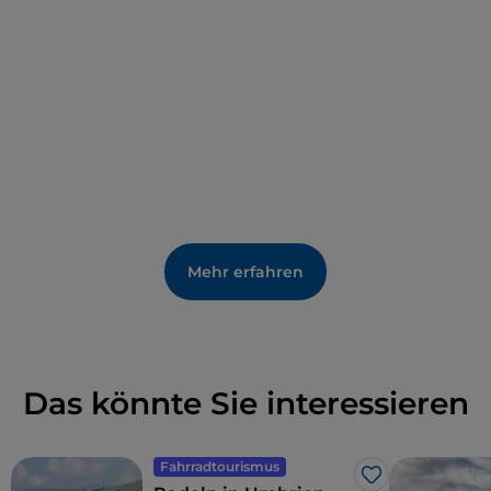
Mehr erfahren
Das könnte Sie interessieren
Fahrradtourismus
Like