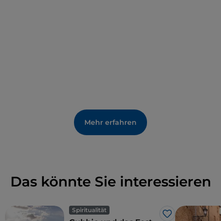
Mehr erfahren
Das könnte Sie interessieren
Spiritualität
Like