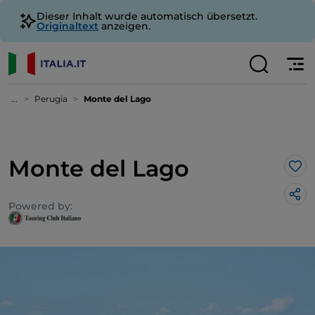
Dieser Inhalt wurde automatisch übersetzt.
Originaltext
anzeigen.
...
Perugia
Monte del Lago
Monte del Lago
Lik
Powered by: