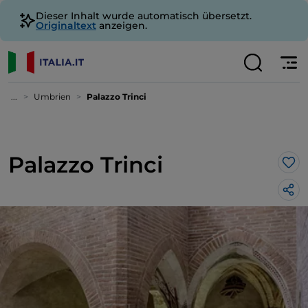
Dieser Inhalt wurde automatisch übersetzt.
Originaltext
anzeigen.
...
Umbrien
Palazzo Trinci
Palazzo Trinci
Lik