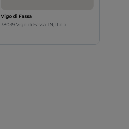
Vigo di Fassa
38039 Vigo di Fassa TN, Italia