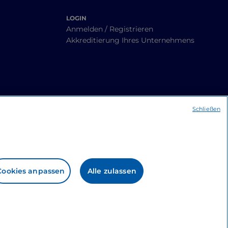
LOGIN
Anmelden / Registrieren
Akkreditierung Ihres Unternehmens
Schließen
Cookies anpassen
Alle zulassen