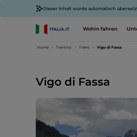
Dieser Inhalt wurde automatisch übersetz
Wohin fahren
Unt
Home
Trentino
Trient
Vigo di Fassa
Vigo di Fassa