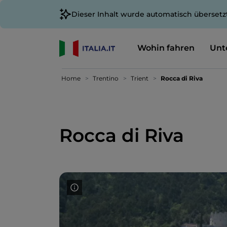
Dieser Inhalt wurde automatisch übersetz
Wohin fahren
Unt
Home
Trentino
Trient
Rocca di Riva
Rocca di Riva