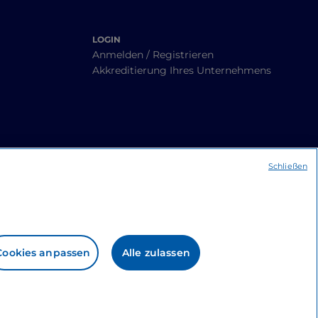
LOGIN
Anmelden / Registrieren
Akkreditierung Ihres Unternehmens
Schließen
Cookies anpassen
Alle zulassen