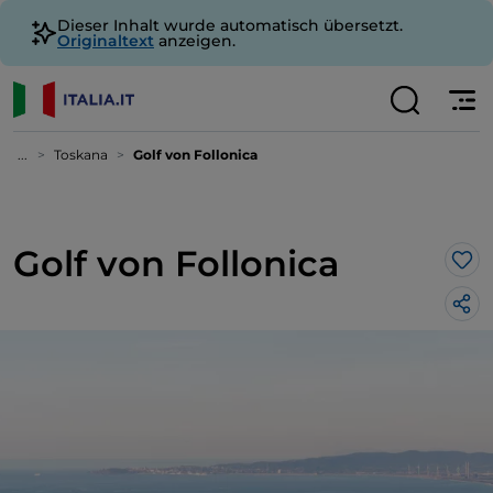
Dieser Inhalt wurde automatisch übersetzt.
Originaltext
anzeigen.
...
Toskana
Golf von Follonica
Golf von Follonica
Lik