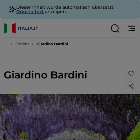
Dieser Inhalt wurde automatisch übersetzt.
Originaltext
anzeigen.
...
Florenz
Giardino Bardini
Giardino Bardini
Lik