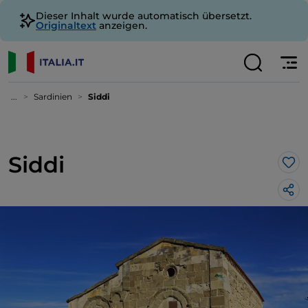
Dieser Inhalt wurde automatisch übersetzt.
Originaltext
anzeigen.
...
Sardinien
Siddi
Siddi
Lik