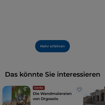
Mehr erfahren
Das könnte Sie interessieren
Dörfer
Like
Die Wandmalereien
von Orgosolo