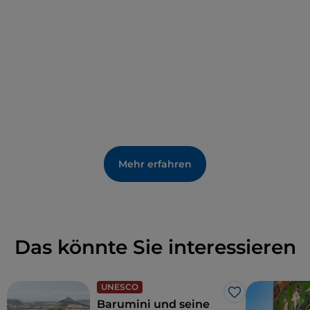
besichtigt werden.
Mehr erfahren
Das könnte Sie interessieren
UNESCO
Like
Barumini und seine