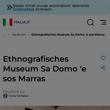
Dieser Inhalt wurde automatisch übersetzt.
Originaltext
anzeigen.
...
Sardinien
Ethnografisches Museum Sa Domo 'e sos Marras
Ethnografisches
Lik
Museum Sa Domo 'e
sos Marras
Powered by: