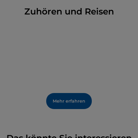
20. Jahrhundert gehört.
Zuhören und Reisen
Mehr erfahren