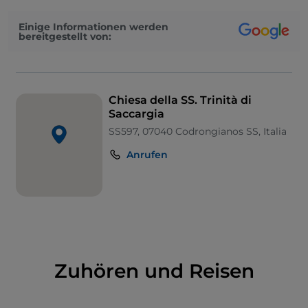
Einige Informationen werden
bereitgestellt von:
Chiesa della SS. Trinità di
Saccargia
SS597, 07040 Codrongianos SS, Italia
Anrufen
Zuhören und Reisen