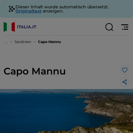
Dieser Inhalt wurde automatisch übersetzt.
Originaltext
anzeigen.
...
Sardinien
Capo Mannu
Capo Mannu
Lik