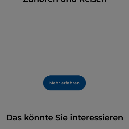
Mehr erfahren
Das könnte Sie interessieren