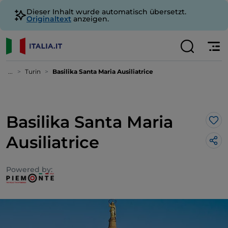
Dieser Inhalt wurde automatisch übersetzt.
Originaltext
anzeigen.
...
Turin
Basilika Santa Maria Ausiliatrice
Basilika Santa Maria
Lik
Ausiliatrice
Powered by: