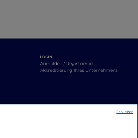
LOGIN
Anmelden / Registrieren
Akkreditierung Ihres Unternehmens
Schließen