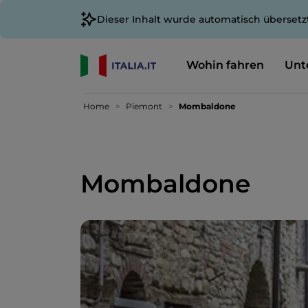
Dieser Inhalt wurde automatisch übersetz
Wohin fahren
Unt
Home
Piemont
Mombaldone
Mombaldone