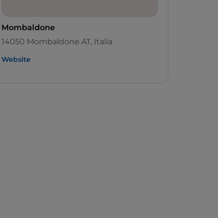
Mombaldone
14050 Mombaldone AT, Italia
Website