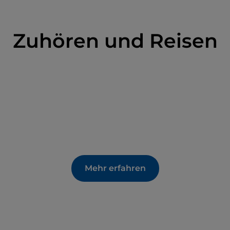
Zuhören und Reisen
Mehr erfahren