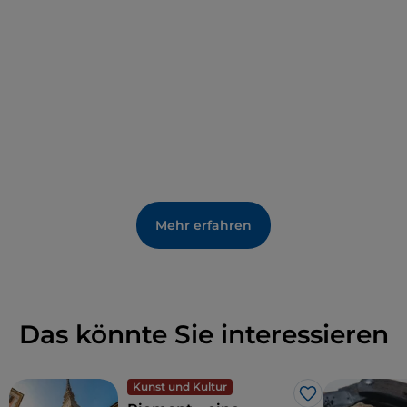
Mehr erfahren
Das könnte Sie interessieren
Kunst und Kultur
Like